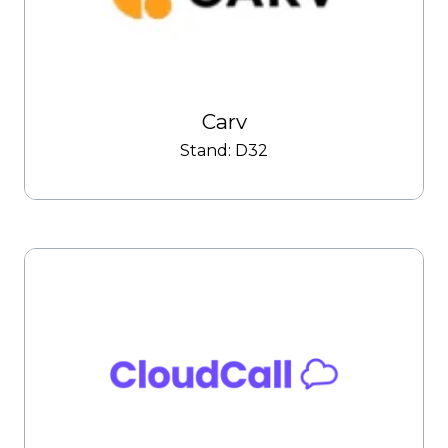
Carv
Stand: D32