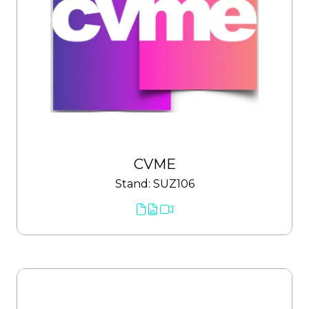
CVME
Stand: SUZ106