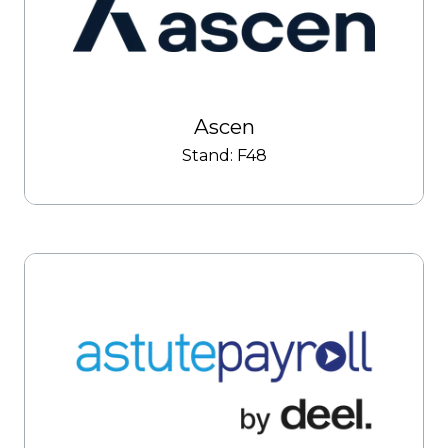
Ascen
Stand: F48