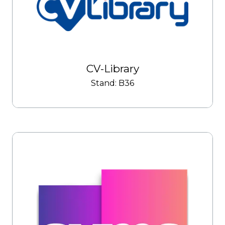
CV-Library
Stand: B36