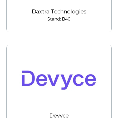
Daxtra Technologies
Stand: B40
Devyce