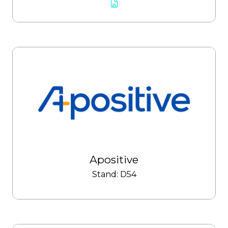
Apositive
Stand: D54