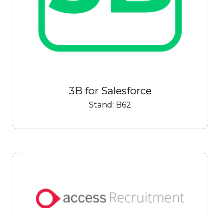
3B for Salesforce
Stand: B62