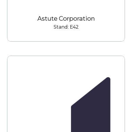
Astute Corporation
Stand: E42