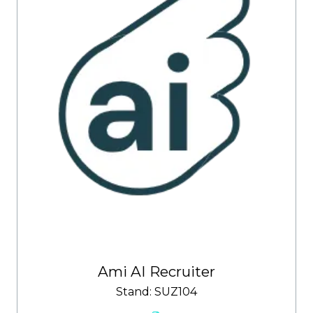
Ami AI Recruiter
Stand: SUZ104