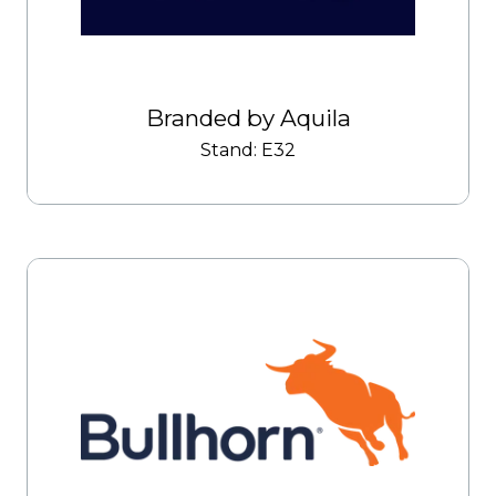
Branded by Aquila
Stand: E32