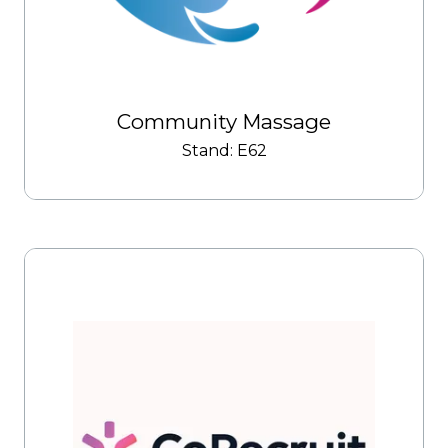
Community Massage
Stand: E62