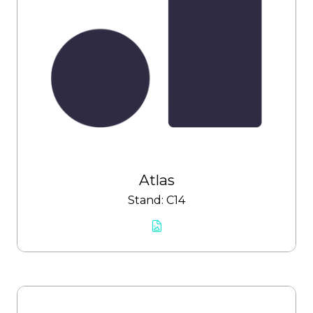
Atlas
Stand: C14