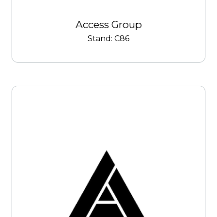
Access Group
Stand: C86