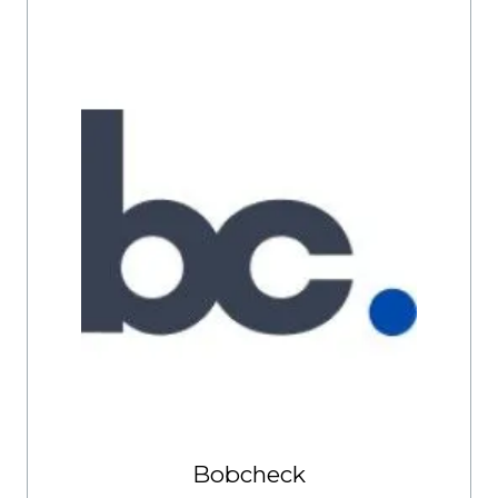
Bobcheck