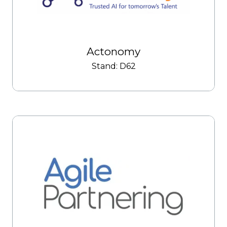
Actonomy
Stand: D62