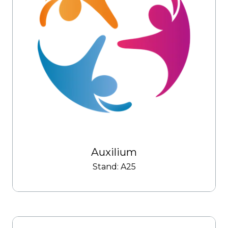
Auxilium
Stand: A25