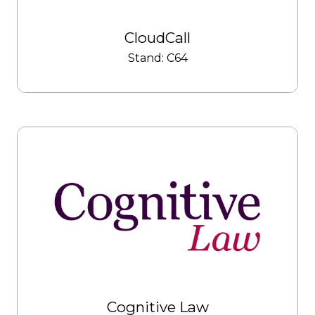
CloudCall
Stand: C64
Cognitive Law