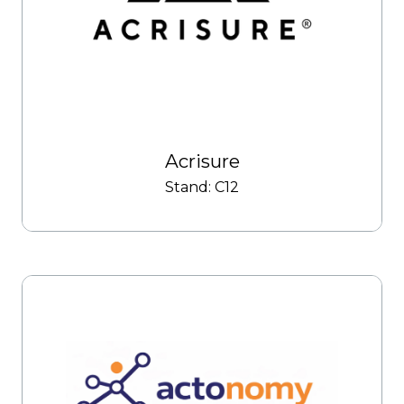
Acrisure
Stand: C12