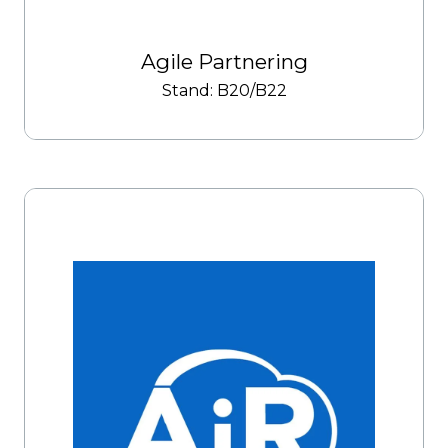
Agile Partnering
Stand: B20/B22