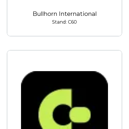
Bullhorn International
Stand: C60